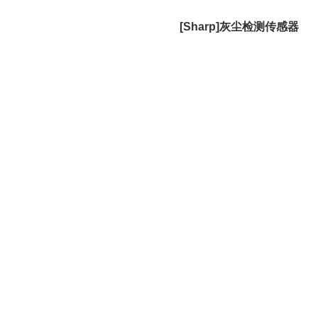
[Sharp]灰尘检测传感器