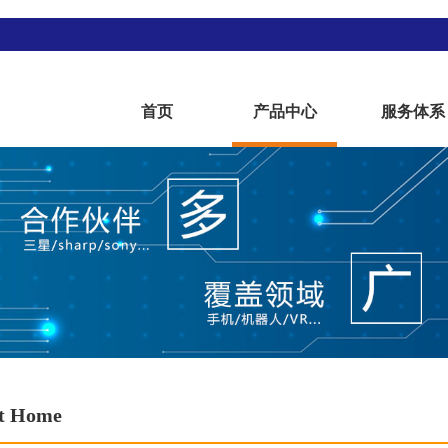
首页
产品中心
服务体系
t Home