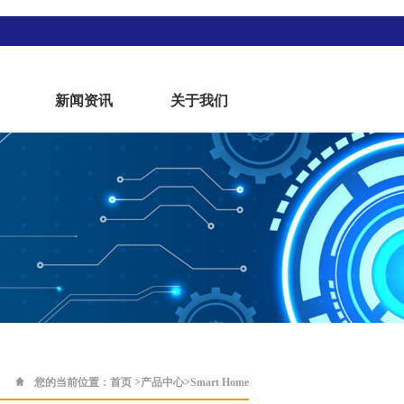
新闻资讯
关于我们
您的当前位置：
首页
>
产品中心
>
Smart Home