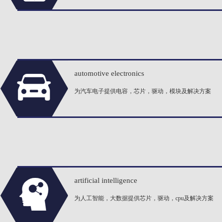
automotive electronics
为汽车电子提供电容，芯片，驱动，模块及解决方案
artificial intelligence
为人工智能，大数据提供芯片，驱动，cpu及解决方案