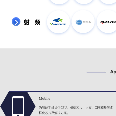
Mobile
为智能手机提供CPU、相机芯片、内存、GPS模块等多
样化芯片及解决方案。