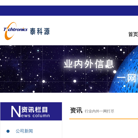
首
资讯
行业内外一网打尽
公司新闻