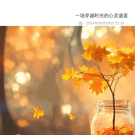
一场穿越时光的心灵盛宴
2024年09月09日 15:18