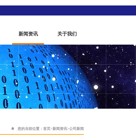
新闻资讯
关于我们
您的当前位置：
首页
>
新闻资讯
>
公司新闻