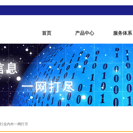
首页
产品中心
服务体系
行业内外一网打尽