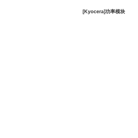
[Kyocera]功率模块