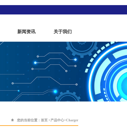
新闻资讯
关于我们
您的当前位置：
首页
>
产品中心
>
Charger