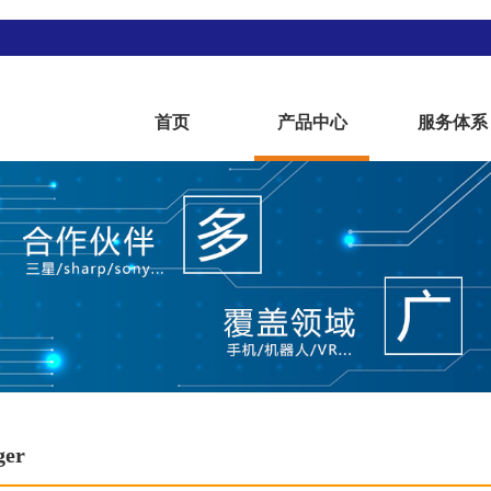
首页
产品中心
服务体系
ger