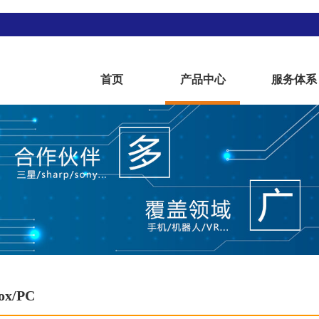
首页
产品中心
服务体系
ox/PC