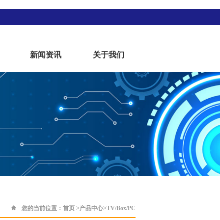
新闻资讯
关于我们
您的当前位置：
首页
>
产品中心
>
TV/Box/PC