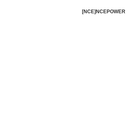
[NCE]NCEPOWER