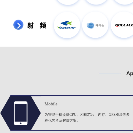
Mobile
为智能手机提供CPU、相机芯片、内存、GPS模块等多
样化芯片及解决方案。