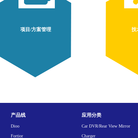
项目/方案管理
技
产品线
应用分类
Dioo
Car DVR/Rear View Mirror
Fortior
Charger