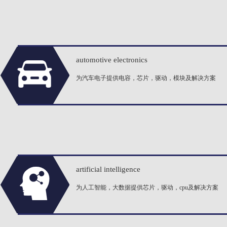
automotive electronics
为汽车电子提供电容，芯片，驱动，模块及解决方案
artificial intelligence
为人工智能，大数据提供芯片，驱动，cpu及解决方案