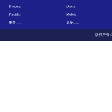
Kyocera
Drone
Precidip
Mobile
更多......
更多......
版权所有 ©